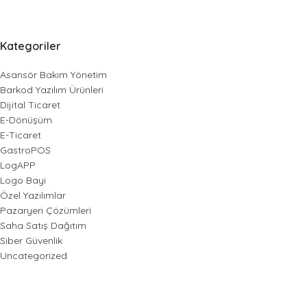
Kategoriler
Asansör Bakım Yönetim
Barkod Yazılım Ürünleri
Dijital Ticaret
E-Dönüşüm
E-Ticaret
GastroPOS
LogAPP
Logo Bayi
Özel Yazılımlar
Pazaryeri Çözümleri
Saha Satış Dağıtım
Siber Güvenlik
Uncategorized